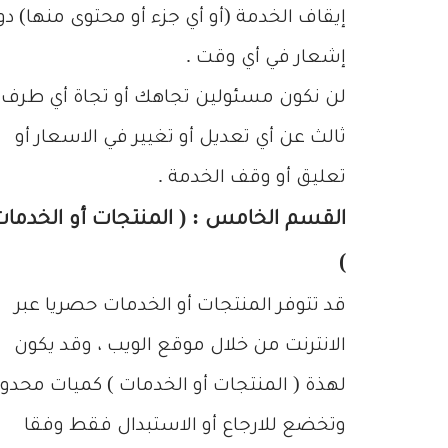
إيقاف الخدمة (أو أي جزء أو محتوى منها) د
إشعار في أي وقت .
لن نكون مسئولين تجاهك أو تجاة أي طرف
ثالث عن أي تعديل أو تغيير في الاسعار أو
تعليق أو وقف الخدمة .
القسم الخامس : ( المنتجات أو الخدما
)
قد تتوفر المنتجات أو الخدمات حصريا عبر
الانترنت من خلال موقع الويب ، وقد يكون
لهذة ( المنتجات أو الخدمات ) كميات محدو
وتخضع للارجاع أو الاستبدال فقط وفقا