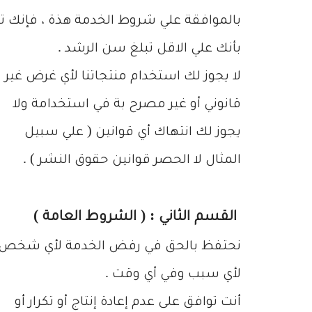
بالموافقة علي شروط الخدمة هذة ، فإنك تق
بأنك علي الاقل تبلغ سن الرشد .
لا يجوز لك استخدام منتجاتنا لأي غرض غير
قانوني أو غير مصرح بة في استخدامة ولا
يجوز لك انتهاك أي قوانين ( علي سبيل
المثال لا الحصر قوانين حقوق النشر ) .
القسم الثاني : ( الشروط العامة )
نحتفظ بالحق في رفض الخدمة لأي شخص
لأي سبب وفي أي وقت .
أنت توافق على عدم إعادة إنتاج أو تكرار أو