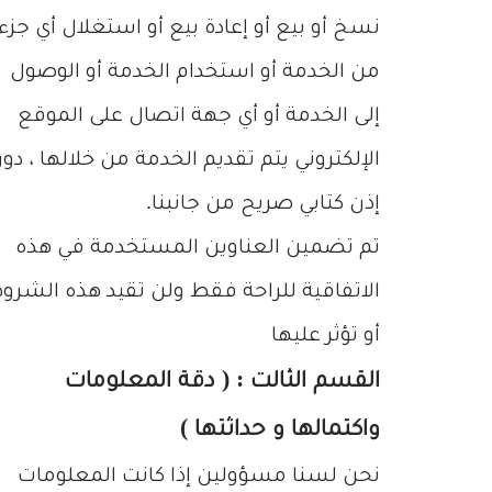
نسخ أو بيع أو إعادة بيع أو استغلال أي جزء
من الخدمة أو استخدام الخدمة أو الوصول
إلى الخدمة أو أي جهة اتصال على الموقع
الإلكتروني يتم تقديم الخدمة من خلالها ، دو
إذن كتابي صريح من جانبنا.
تم تضمين العناوين المستخدمة في هذه
الاتفاقية للراحة فقط ولن تقيد هذه الشرو
أو تؤثر عليها
القسم الثالت : ( دقة المعلومات
واكتمالها و حداثتها )
نحن لسنا مسؤولين إذا كانت المعلومات