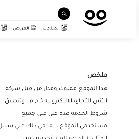
المنتجات
العروض
ملخص
هذا الموقع مملوك ومدار من قبل شركة
التنين للتجاره الاليكترونيه ذ.م.م ، وتنطبق
شروط الخدمة هذة علي علي جميع
مستخدمي الموقع ، بما في ذلك علي سبيل
المثال لا الحصر المستخدمين من