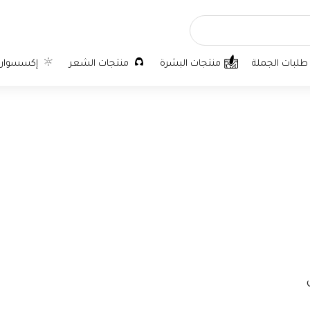
طلبات الجملة
منتجات البشرة
منتجات الشعر
إكسسوارا