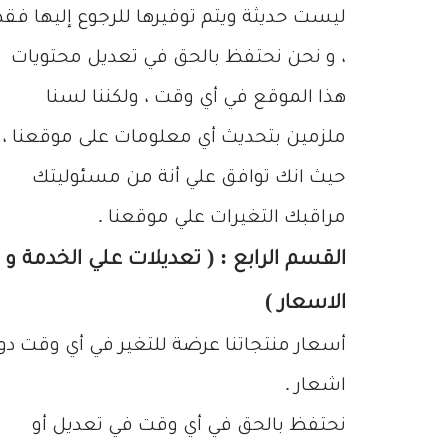
ليست حديثة ويتم توفيرها للرجوع إليها فق
، و نحن نحتفظ بالحق في تعديل محتويات
هذا الموقع في أي وقت ، ولكننا لسنا
ملزمين بتحديث أي معلومات على موقعنا ،
حيث انك توافق علي أنة من مسئوليتك
مراقبك التغيرات علي موقعنا .
القسم الرابع : ( تعديلات علي الخدمة و
الاسعار )
أسعار منتجاتنا عرضة للتغير في أي وقت دو
اشعار .
نحتفظ بالحق في أي وقت في تعديل أو