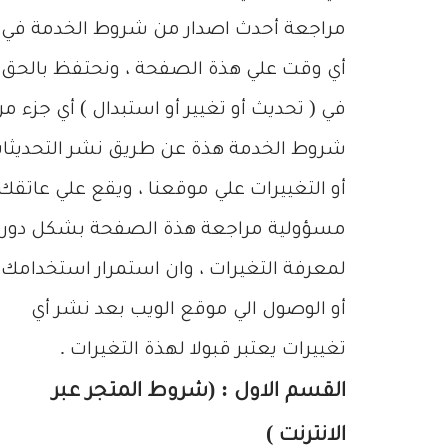
مراجعة أحدث اصدار من شروط الخدمة في
أي وقت علي هذة الصفحة ، ونحتفظ بالحق
في ( تحديث أو تغيير أو استبدال ) أي جزء م
شروط الخدمة هذة عن طريق نشر التحديثا
أو التغييرات علي موقعنا ، ويقع علي عاتقك
مسؤولية مراجعة هذة الصفحة بشكل دور
لمعرفة التغيرات ، وان استمرار استخدامك
أو الوصول الي موقع الويب بعد نشر أي
تغييرات يعتبر قبولا لهذة التغيرات .
القسم الاول : (شروط المتجر عبر
الانترنت )