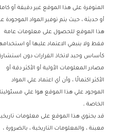
المتوفرة على هذا الموقع غير دقيقة أو كامل
أو حديثة ، حيث يتم توفير المواد الموجودة ع
هذا الموقع للحصول على معلومات عامة
فقط ولا ينبغي الاعتماد عليها أو استخدامه
كأساس وحيد لاتخاذ القرارات دون استشارة
مصادر المعلومات الأولية أو الأكثر دقة أو
الأكثر اكتمالًا ، وأن أي اعتماد علي المواد
الموجود علي هذا الموقع هوا علي مسئوليت
الخاصة .
قد يحتوي هذا الموقع على معلومات تاريخية
معينة ، والمعلومات التاريخية ، بالضرورة ،