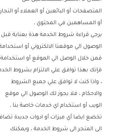
المتصفحات أو البائعين أو العملاء أو التجار
أو المساهمين في المحتوي .
يرجي قراءة شروط الخدمة هذة بعناية قبل
الوصول الي موقعنا الالكتروني أو استخدامة 
فمن خلال الوصل الي الموقع أو استخدامة
فإنك بهذا توافق علي الالتزام بشروط الخدم
، واذا كنت لا توافق علي جميع الشروط
والاحكام ، فلا يجوز لك الوصول الي موقع
الويب أو استخدام اي خدمات خاصة بنا .
تخضع ايضا أي ميزات أو ادوات جديدة تضاف
الي المتجر الي شروط الخدمة ، ويمكنك